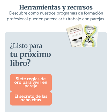
Herramientas y recursos
Descubre cómo nuestros programas de formación
profesional pueden potenciar tu trabajo con parejas.
¿Listo para
tu próximo
libro?
Siete reglas de
oro para vivir en
pareja
El secreto de las
ocho citas