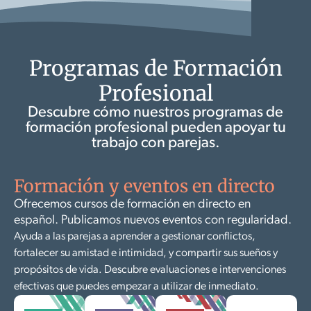
Programas de Formación
Profesional
Descubre cómo nuestros programas de
formación profesional pueden apoyar tu
trabajo con parejas.
Formación y eventos en directo
Ofrecemos cursos de formación en directo en
español. Publicamos nuevos eventos con regularidad.
Ayuda a las parejas a aprender a gestionar conflictos,
fortalecer su amistad e intimidad, y compartir sus sueños y
propósitos de vida. Descubre evaluaciones e intervenciones
efectivas que puedes empezar a utilizar de inmediato.