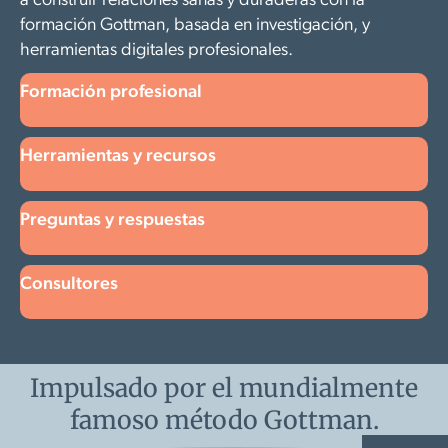
a construir relaciones sanas y duraderas con la
formación Gottman, basada en investigación, y
herramientas digitales profesionales.
Formación profesional
Herramientas y recursos
Preguntas y respuestas
Consultores
Impulsado por el mundialmente
famoso método Gottman.