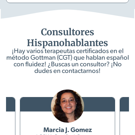
Consultores
Hispanohablantes
¡Hay varios terapeutas certificados en el
método Gottman (CGT) que hablan español
con fluidez! ¿Buscas un consultor? ¡No
dudes en contactarnos!
Marcia J. Gomez